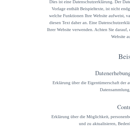
Dies ist eine Datenschutzerklärung. Der Date
Vorlage enthält Beispieltexte, ist nicht en
welche Funktionen Ihre Website aufweist, var
diesen Text daher an. Eine Datenschutzerklä
Ihrer Website verwenden. Achten Sie darauf, 
Website au
Beis
Datenerhebung
Erklärung über die Eigentümerschaft der a
Datensammlung, 
Contr
Erklärung über die Möglichkeit, personen
und zu aktualisieren, Bede