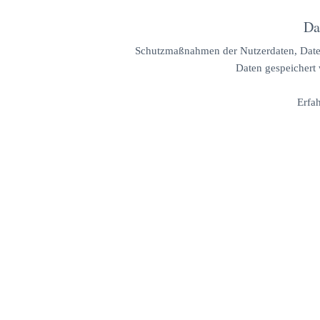
Da
Schutzmaßnahmen der Nutzerdaten, Daten
Daten gespeichert
Erfa